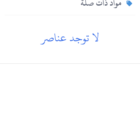
مواد ذات صلة
لا توجد عناصر