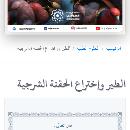
الرئيسية
العلوم الطبية
الطير وإختراع الحقنة الشرجية
الطير وإختراع الحقنة الشرجية
قال تعالى :