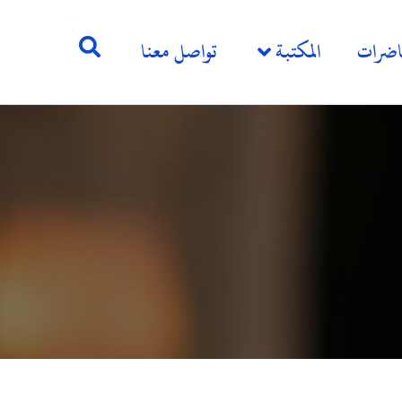
اضرات
المكتبة
تواصل معنا